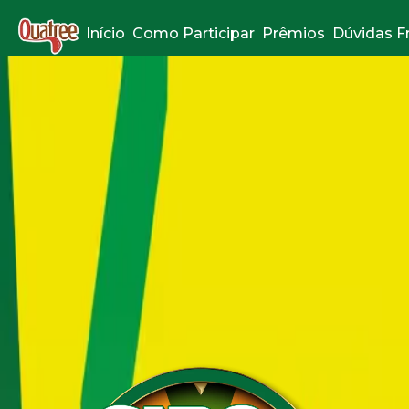
Início
Como Participar
Prêmios
Dúvidas F