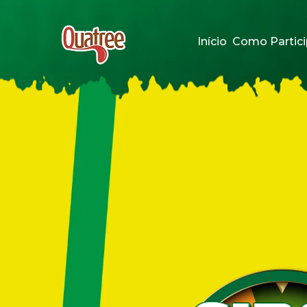
Início
Como Partici